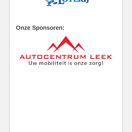
Onze Sponsoren: