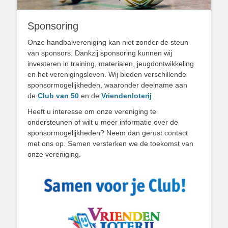
Sponsoring
Onze handbalvereniging kan niet zonder de steun
van sponsors. Dankzij sponsoring kunnen wij
investeren in training, materialen, jeugdontwikkeling
en het verenigingsleven. Wij bieden verschillende
sponsormogelijkheden, waaronder deelname aan
de
Club van 50
en de
Vriendenloterij
Heeft u interesse om onze vereniging te
ondersteunen of wilt u meer informatie over de
sponsormogelijkheden? Neem dan gerust contact
met ons op. Samen versterken we de toekomst van
onze vereniging.